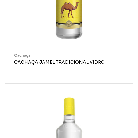
Cachaça
CACHAÇA JAMEL TRADICIONAL VIDRO