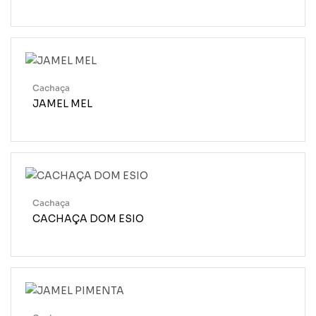
Cachaça
JAMEL MEL
Cachaça
CACHAÇA DOM ESIO