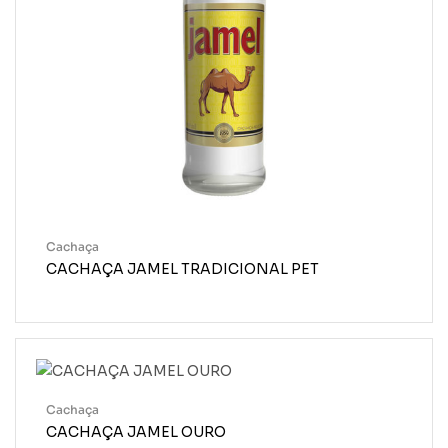
Cachaça
CACHAÇA JAMEL TRADICIONAL PET
Cachaça
CACHAÇA JAMEL OURO