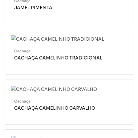
Cachaça
JAMEL PIMENTA
Cachaça
CACHAÇA CAMELINHO TRADICIONAL
Cachaça
CACHAÇA CAMELINHO CARVALHO