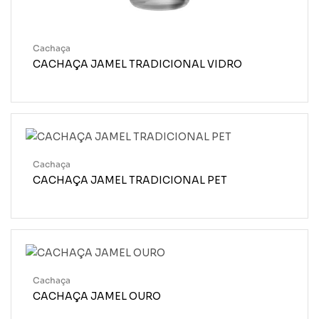
Cachaça
CACHAÇA JAMEL TRADICIONAL VIDRO
Cachaça
CACHAÇA JAMEL TRADICIONAL PET
Cachaça
CACHAÇA JAMEL OURO