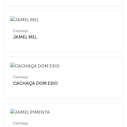
Cachaça
JAMEL MEL
Cachaça
CACHAÇA DOM ESIO
Cachaça