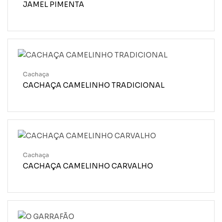
JAMEL PIMENTA
Cachaça
CACHAÇA CAMELINHO TRADICIONAL
Cachaça
CACHAÇA CAMELINHO CARVALHO