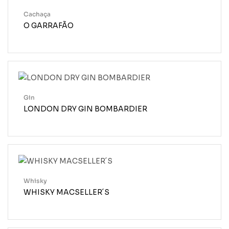
Cachaça
O GARRAFÃO
Gin
LONDON DRY GIN BOMBARDIER
Whisky
WHISKY MACSELLER´S