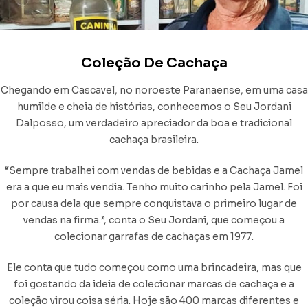
Coleção De Cachaça
Chegando em Cascavel, no noroeste Paranaense, em uma casa
humilde e cheia de histórias, conhecemos o Seu Jordani
Dalposso, um verdadeiro apreciador da boa e tradicional
cachaça brasileira.
“Sempre trabalhei com vendas de bebidas e a Cachaça Jamel
era a que eu mais vendia. Tenho muito carinho pela Jamel. Foi
por causa dela que sempre conquistava o primeiro lugar de
vendas na firma.”, conta o Seu Jordani, que começou a
colecionar garrafas de cachaças em 1977.
Ele conta que tudo começou como uma brincadeira, mas que
foi gostando da ideia de colecionar marcas de cachaça e a
coleção virou coisa séria. Hoje são 400 marcas diferentes e