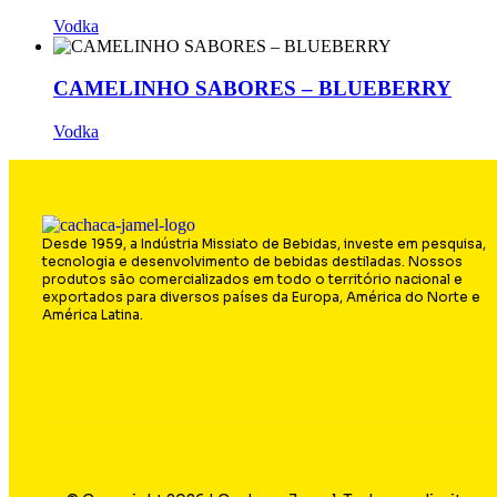
Vodka
CAMELINHO SABORES – BLUEBERRY
Vodka
Desde 1959, a Indústria Missiato de Bebidas, investe em pesquisa,
tecnologia e desenvolvimento de bebidas destiladas. Nossos
produtos são comercializados em todo o território nacional e
exportados para diversos países da Europa, América do Norte e
América Latina.