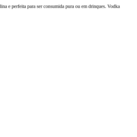
alina e perfeita para ser consumida pura ou em drinques. Vodka