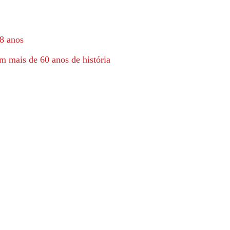
8 anos
m mais de 60 anos de história