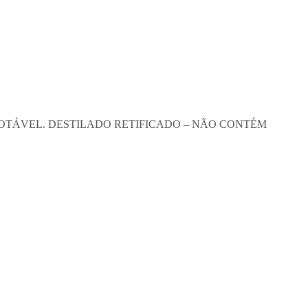
POTÁVEL. DESTILADO RETIFICADO – NÃO CONTÉM