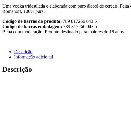
Uma vodka tridestilada e elaborada com puro álcool de cereais. Feita
Romanoff, 100% pura.
Código de barras do produto:
789 817266 043 5
Código de barras embalagem:
789 817266 043 5
Beba com moderação. Produto destinado para maiores de 18 anos.
Descrição
Informação adicional
Descrição