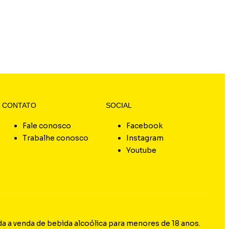
CONTATO
SOCIAL
Fale conosco
Facebook
Trabalhe conosco
Instagram
Youtube
 a venda de bebida alcoólica para menores de 18 anos.