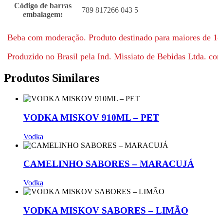
Código de barras
789 817266 043 5
embalagem:
Beba com moderação. Produto destinado para maiores de 1
Produzido no Brasil pela Ind. Missiato de Bebidas Ltda. co
Produtos Similares
VODKA MISKOV 910ML – PET
Vodka
CAMELINHO SABORES – MARACUJÁ
Vodka
VODKA MISKOV SABORES – LIMÃO