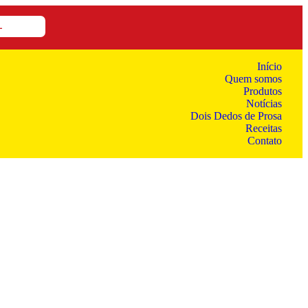
L
Início
Quem somos
Produtos
Notícias
Dois Dedos de Prosa
Receitas
Contato