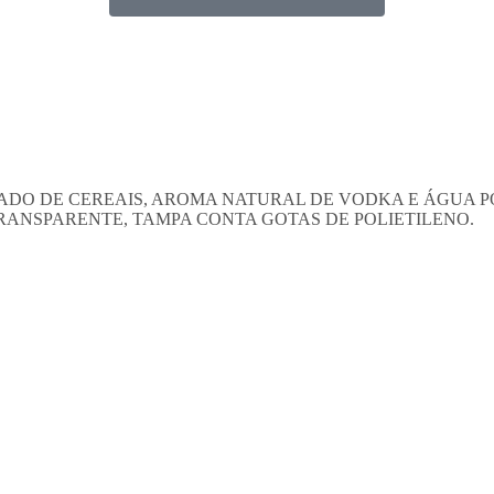
CADO DE CEREAIS, AROMA NATURAL DE VODKA E ÁGUA 
ANSPARENTE, TAMPA CONTA GOTAS DE POLIETILENO.