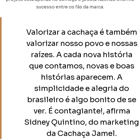
sucesso entre os fãs da marca.
Valorizar a cachaça é também
valorizar nosso povo e nossas
raízes. A cada nova história
que contamos, novas e boas
histórias aparecem. A
simplicidade e alegria do
brasileiro é algo bonito de se
ver. É contagiante!, afirma
Sidney Quintino, do marketing
da Cachaça Jamel.